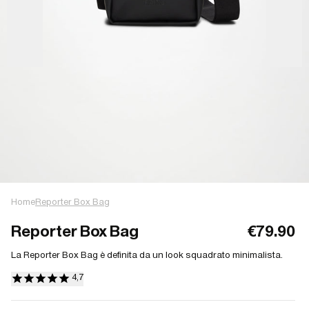
Home
Reporter Box Bag
Reporter Box Bag
€79.90
La Reporter Box Bag è definita da un look squadrato minimalista.