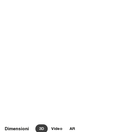
Dimensioni
3D
Video
AR