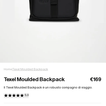
Home
Texel Moulded Backpack
Texel Moulded Backpack
€169
Il Texel Moulded Backpack è un robusto compagno di viaggio.