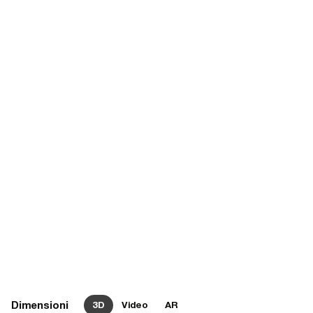
Dimensioni
3D
Video
AR